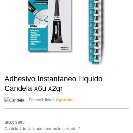
Adhesivo Instantaneo Liquido
Candela x6u x2gr
Disponibilidad:
Agotado
SKU: 3905
Cantidad de Unidades por bulto cerrado: 1.