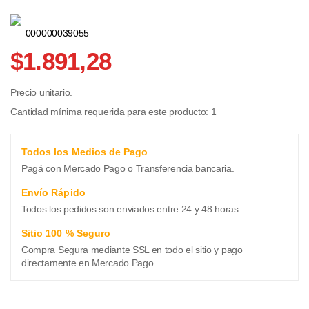
000000039055
$1.891,28
Precio unitario.
Cantidad mínima requerida para este producto: 1
Todos los Medios de Pago
Pagá con Mercado Pago o Transferencia bancaria.
Envío Rápido
Todos los pedidos son enviados entre 24 y 48 horas.
Sitio 100 % Seguro
Compra Segura mediante SSL en todo el sitio y pago
directamente en Mercado Pago.