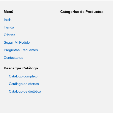
Menú
Categorías de Productos
Inicio
Tienda
Ofertas
Seguir Mi Pedido
Preguntas Frecuentes
Contactanos
Descargar Catálogo
Catálogo completo
Catálogo de ofertas
Catálogo de dietética