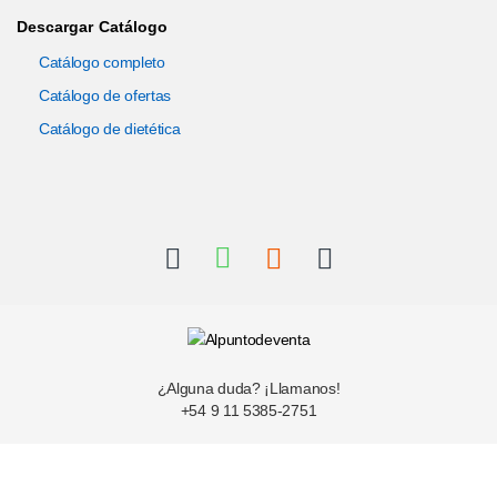
Descargar Catálogo
Catálogo completo
Catálogo de ofertas
Catálogo de dietética
¿Alguna duda? ¡Llamanos!
+54 9 11 5385-2751