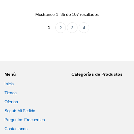
Mostrando 1–35 de 107 resultados
1
2
3
4
Menú
Categorías de Productos
Inicio
Tienda
Ofertas
Seguir Mi Pedido
Preguntas Frecuentes
Contactanos