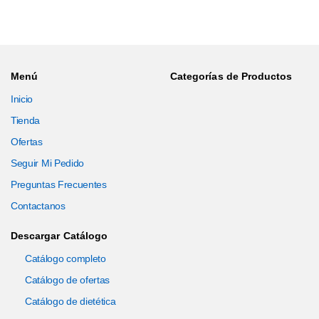
Menú
Categorías de Productos
Inicio
Tienda
Ofertas
Seguir Mi Pedido
Preguntas Frecuentes
Contactanos
Descargar Catálogo
Catálogo completo
Catálogo de ofertas
Catálogo de dietética