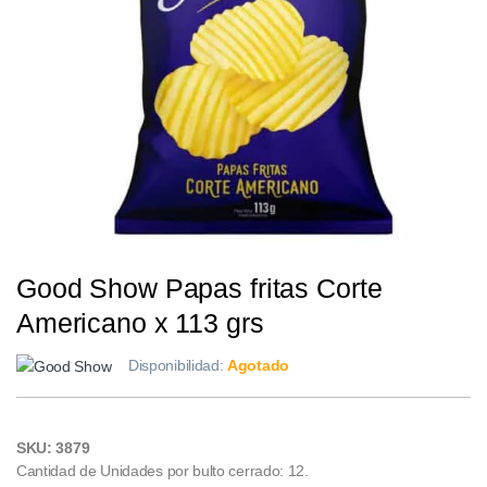
Good Show Papas fritas Corte
Americano x 113 grs
Disponibilidad:
Agotado
SKU: 3879
Cantidad de Unidades por bulto cerrado: 12.