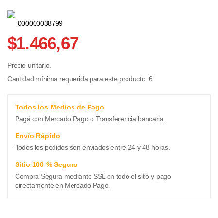
000000038799
$1.466,67
Precio unitario.
Cantidad mínima requerida para este producto: 6
Todos los Medios de Pago
Pagá con Mercado Pago o Transferencia bancaria.
Envío Rápido
Todos los pedidos son enviados entre 24 y 48 horas.
Sitio 100 % Seguro
Compra Segura mediante SSL en todo el sitio y pago
directamente en Mercado Pago.