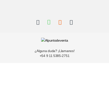
¿Alguna duda? ¡Llamanos!
+54 9 11 5385-2751