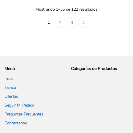
Mostrando 1–35 de 122 resultados
1
2
3
4
Menú
Categorías de Productos
Inicio
Tienda
Ofertas
Seguir Mi Pedido
Preguntas Frecuentes
Contactanos