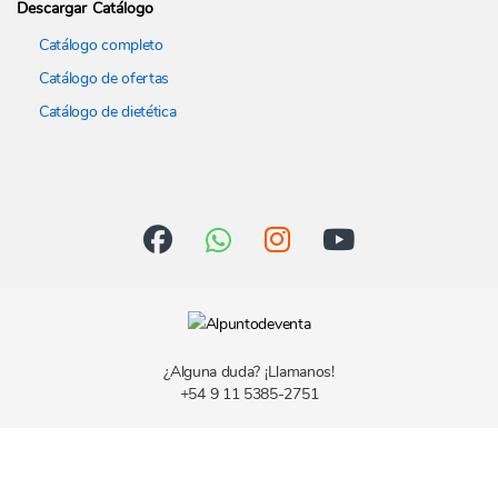
Descargar Catálogo
Catálogo completo
Catálogo de ofertas
Catálogo de dietética
¿Alguna duda? ¡Llamanos!
+54 9 11 5385-2751