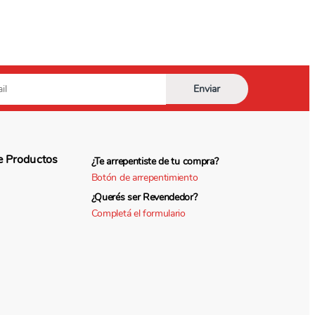
e Productos
¿Te arrepentiste de tu compra?
Botón de arrepentimiento
¿Querés ser Revendedor?
Completá el formulario