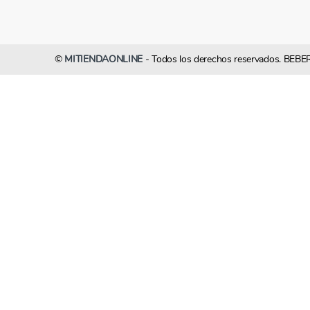
©
MITIENDAONLINE
- Todos los derechos reservados. 