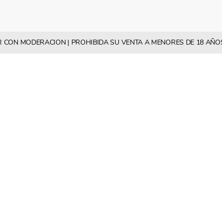
BEBER CON MODERACION | PROHIBIDA SU VENTA A MENORES DE 18 AÑO