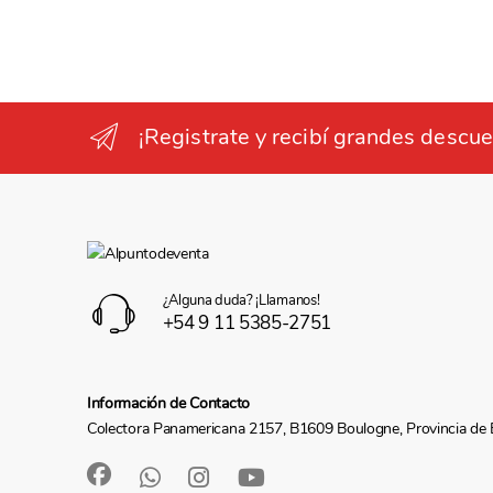
¡Registrate y recibí grandes descue
¿Alguna duda? ¡Llamanos!
+54 9 11 5385-2751
Información de Contacto
Colectora Panamericana 2157, B1609 Boulogne, Provincia de 