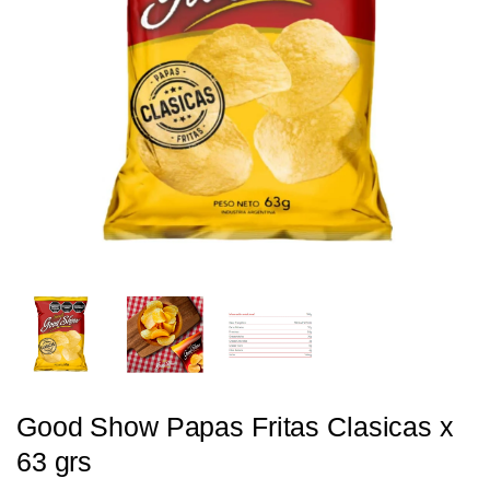
Good Show Papas Fritas Clasicas x
63 grs