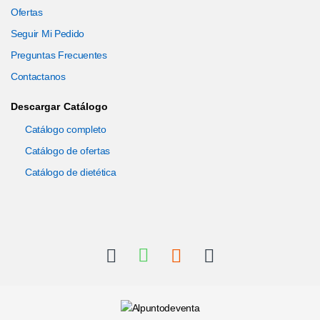
Ofertas
Seguir Mi Pedido
Preguntas Frecuentes
Contactanos
Descargar Catálogo
Catálogo completo
Catálogo de ofertas
Catálogo de dietética