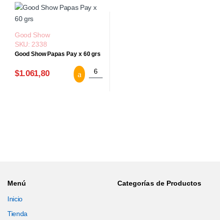
Good Show
SKU: 2338
Good Show Papas Pay x 60 grs
Good Show Papas Pay x 60 grs cantidad
$1.061,80
Menú
Categorías de Productos
Inicio
Tienda