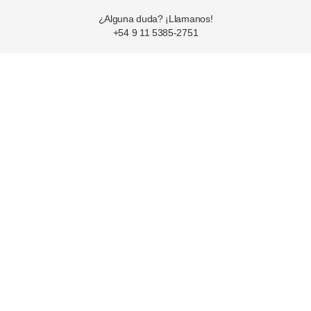
¿Alguna duda? ¡Llamanos!
+54 9 11 5385-2751