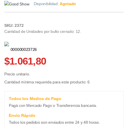
Disponibilidad:
Agotado
SKU: 2372
Cantidad de Unidades por bulto cerrado: 12.
000000023726
$1.061,80
Precio unitario.
Cantidad mínima requerida para este producto: 6
Todos los Medios de Pago
Pagá con Mercado Pago o Transferencia bancaria.
Envío Rápido
Todos los pedidos son enviados entre 24 y 48 horas.