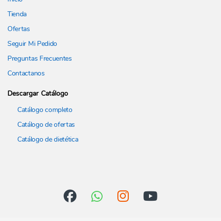
Tienda
Ofertas
Seguir Mi Pedido
Preguntas Frecuentes
Contactanos
Descargar Catálogo
Catálogo completo
Catálogo de ofertas
Catálogo de dietética