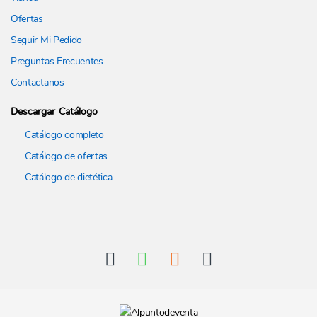
Ofertas
Seguir Mi Pedido
Preguntas Frecuentes
Contactanos
Descargar Catálogo
Catálogo completo
Catálogo de ofertas
Catálogo de dietética