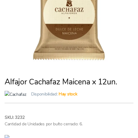
Alfajor Cachafaz Maicena x 12un.
Disponibilidad:
Hay stock
SKU: 3232
Cantidad de Unidades por bulto cerrado: 6.