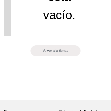
vacío.
Volver a la tienda