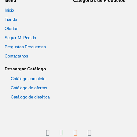
Menú
Categorías de Productos
Inicio
Tienda
Ofertas
Seguir Mi Pedido
Preguntas Frecuentes
Contactanos
Descargar Catálogo
Catálogo completo
Catálogo de ofertas
Catálogo de dietética