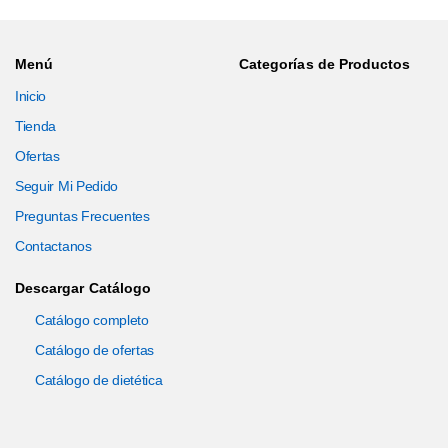
Menú
Categorías de Productos
Inicio
Tienda
Ofertas
Seguir Mi Pedido
Preguntas Frecuentes
Contactanos
Descargar Catálogo
Catálogo completo
Catálogo de ofertas
Catálogo de dietética