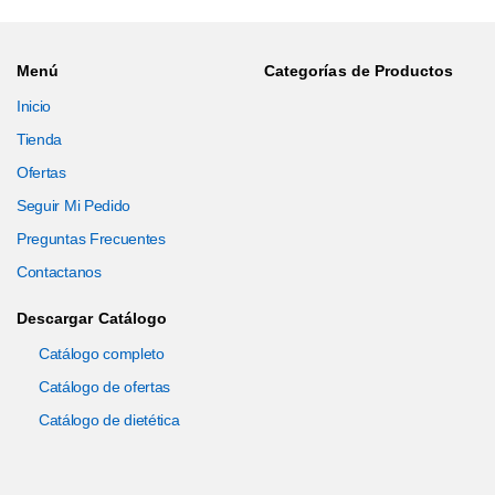
Menú
Categorías de Productos
Inicio
Tienda
Ofertas
Seguir Mi Pedido
Preguntas Frecuentes
Contactanos
Descargar Catálogo
Catálogo completo
Catálogo de ofertas
Catálogo de dietética