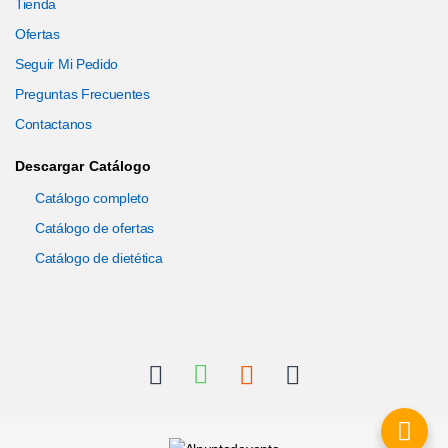
Tienda
Ofertas
Seguir Mi Pedido
Preguntas Frecuentes
Contactanos
Descargar Catálogo
Catálogo completo
Catálogo de ofertas
Catálogo de dietética