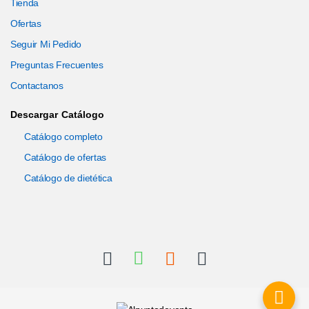
Tienda
Ofertas
Seguir Mi Pedido
Preguntas Frecuentes
Contactanos
Descargar Catálogo
Catálogo completo
Catálogo de ofertas
Catálogo de dietética