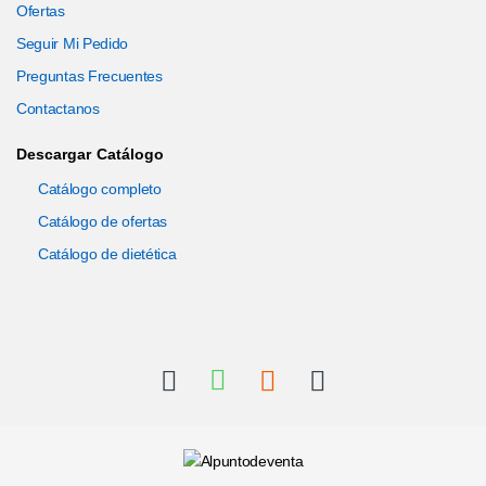
Ofertas
Seguir Mi Pedido
Preguntas Frecuentes
Contactanos
Descargar Catálogo
Catálogo completo
Catálogo de ofertas
Catálogo de dietética