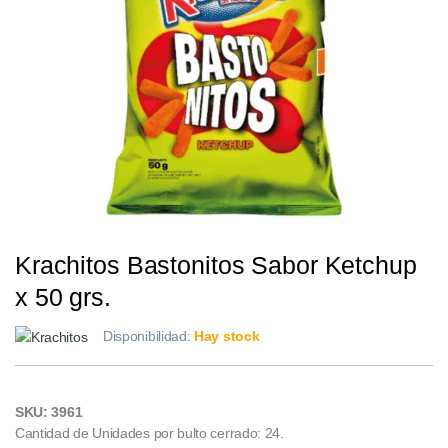
Krachitos Bastonitos Sabor Ketchup
x 50 grs.
Disponibilidad:
Hay stock
SKU: 3961
Cantidad de Unidades por bulto cerrado: 24.