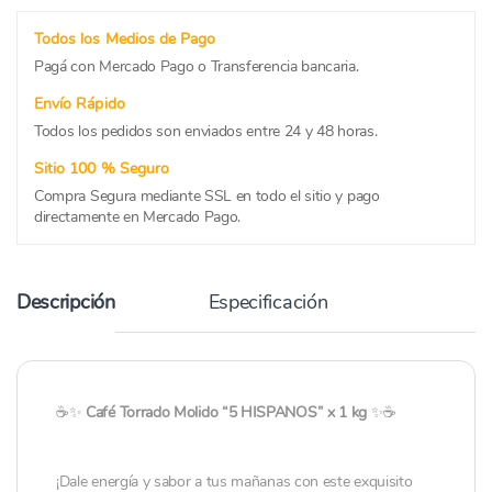
Todos los Medios de Pago
Pagá con Mercado Pago o Transferencia bancaria.
Envío Rápido
Todos los pedidos son enviados entre 24 y 48 horas.
Sitio 100 % Seguro
Compra Segura mediante SSL en todo el sitio y pago
directamente en Mercado Pago.
Descripción
Especificación
☕✨
Café Torrado Molido “5 HISPANOS” x 1 kg
✨☕
¡Dale energía y sabor a tus mañanas con este exquisito