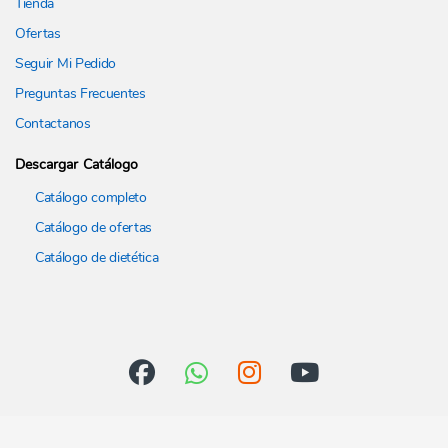
Tienda
Ofertas
Seguir Mi Pedido
Preguntas Frecuentes
Contactanos
Descargar Catálogo
Catálogo completo
Catálogo de ofertas
Catálogo de dietética