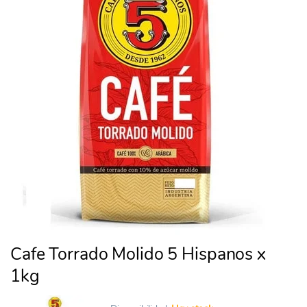
Cafe Torrado Molido 5 Hispanos x
1kg