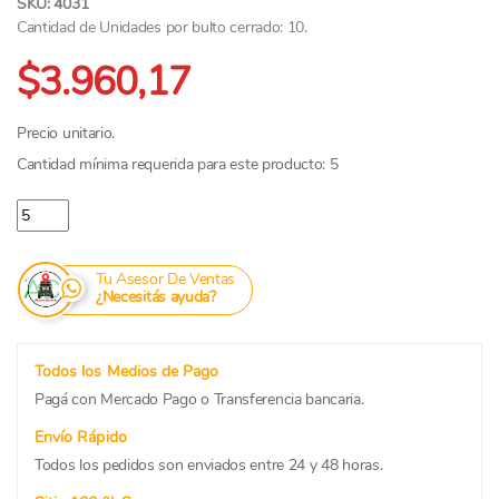
SKU: 4031
Cantidad de Unidades por bulto cerrado: 10.
$3.960,17
Precio unitario.
Cantidad mínima requerida para este producto: 5
Krachitos Chizitos Sabor Queso x 240grs cantidad
Tu Asesor De Ventas
¿Necesitás ayuda?
Todos los Medios de Pago
Pagá con Mercado Pago o Transferencia bancaria.
Envío Rápido
Todos los pedidos son enviados entre 24 y 48 horas.