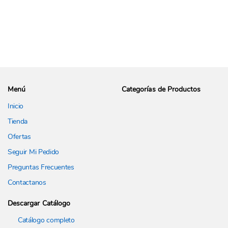
Menú
Categorías de Productos
Inicio
Tienda
Ofertas
Seguir Mi Pedido
Preguntas Frecuentes
Contactanos
Descargar Catálogo
Catálogo completo