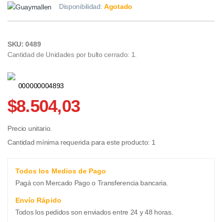
Disponibilidad:
Agotado
SKU: 0489
Cantidad de Unidades por bulto cerrado: 1.
000000004893
$8.504,03
Precio unitario.
Cantidad mínima requerida para este producto: 1
Todos los Medios de Pago
Pagá con Mercado Pago o Transferencia bancaria.
Envío Rápido
Todos los pedidos son enviados entre 24 y 48 horas.