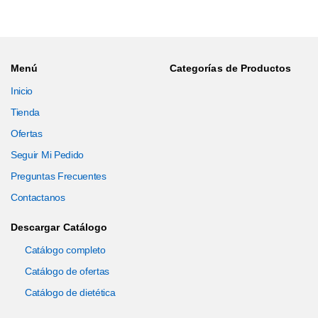
Menú
Categorías de Productos
Inicio
Tienda
Ofertas
Seguir Mi Pedido
Preguntas Frecuentes
Contactanos
Descargar Catálogo
Catálogo completo
Catálogo de ofertas
Catálogo de dietética