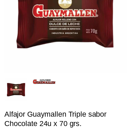
Alfajor Guaymallen Triple sabor
Chocolate 24u x 70 grs.