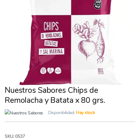
Nuestros Sabores Chips de
Remolacha y Batata x 80 grs.
Disponibilidad:
Hay stock
SKU: 0537