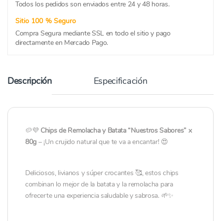
Todos los pedidos son enviados entre 24 y 48 horas.
Sitio 100 % Seguro
Compra Segura mediante SSL en todo el sitio y pago
directamente en Mercado Pago.
Descripción
Especificación
🥔💜
Chips de Remolacha y Batata “Nuestros Sabores” x
80g
– ¡Un crujido natural que te va a encantar! 😍
Deliciosos, livianos y súper crocantes 🥰, estos chips
combinan lo mejor de la batata y la remolacha para
ofrecerte una experiencia saludable y sabrosa. 🌱✨