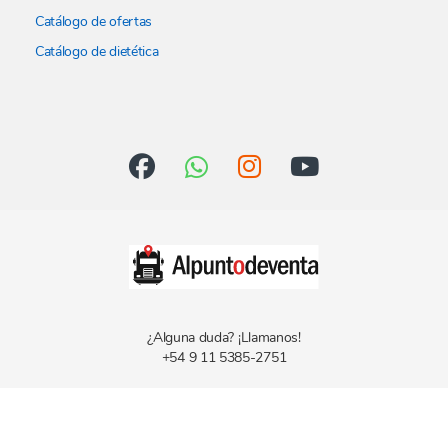
Catálogo de ofertas
Catálogo de dietética
¿Alguna duda? ¡Llamanos!
+54 9 11 5385-2751