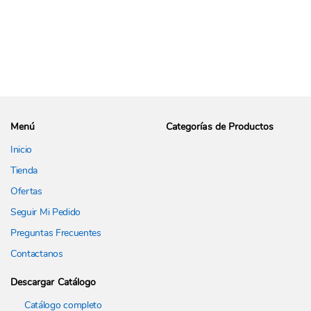
Menú
Categorías de Productos
Inicio
Tienda
Ofertas
Seguir Mi Pedido
Preguntas Frecuentes
Contactanos
Descargar Catálogo
Catálogo completo