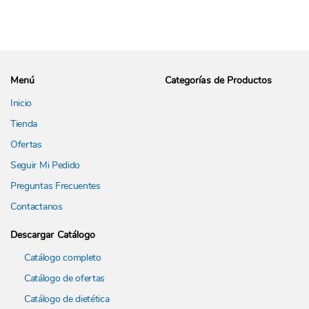
Menú
Categorías de Productos
Inicio
Tienda
Ofertas
Seguir Mi Pedido
Preguntas Frecuentes
Contactanos
Descargar Catálogo
Catálogo completo
Catálogo de ofertas
Catálogo de dietética