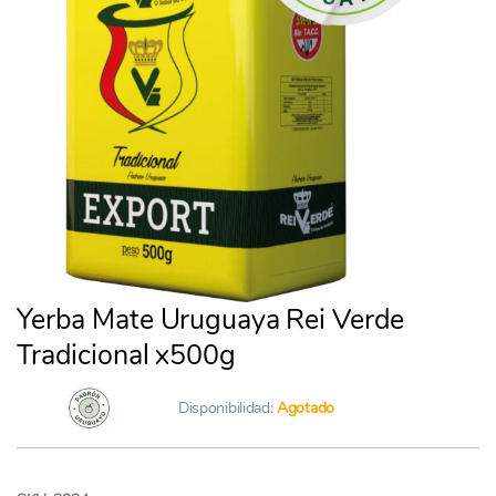
Yerba Mate Uruguaya Rei Verde
Tradicional x500g
Disponibilidad:
Agotado