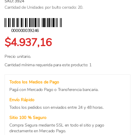
SKU: 3924
Cantidad de Unidades por bulto cerrado: 20.
000000039246
$4.937,16
Precio unitario.
Cantidad mínima requerida para este producto: 1
Todos los Medios de Pago
Pagá con Mercado Pago o Transferencia bancaria.
Envío Rápido
Todos los pedidos son enviados entre 24 y 48 horas.
Sitio 100 % Seguro
Compra Segura mediante SSL en todo el sitio y pago
directamente en Mercado Pago.