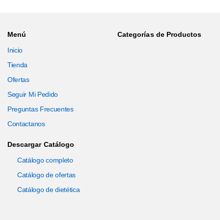
Menú
Categorías de Productos
Inicio
Tienda
Ofertas
Seguir Mi Pedido
Preguntas Frecuentes
Contactanos
Descargar Catálogo
Catálogo completo
Catálogo de ofertas
Catálogo de dietética