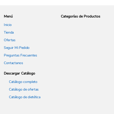
Menú
Categorías de Productos
Inicio
Tienda
Ofertas
Seguir Mi Pedido
Preguntas Frecuentes
Contactanos
Descargar Catálogo
Catálogo completo
Catálogo de ofertas
Catálogo de dietética