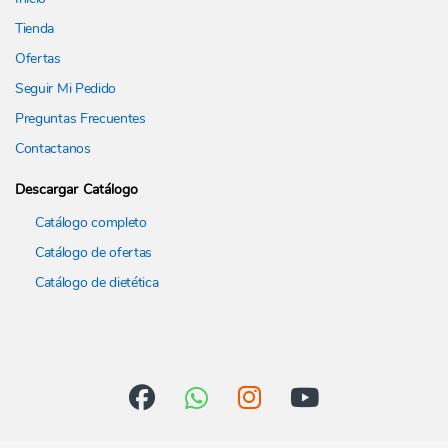
Tienda
Ofertas
Seguir Mi Pedido
Preguntas Frecuentes
Contactanos
Descargar Catálogo
Catálogo completo
Catálogo de ofertas
Catálogo de dietética