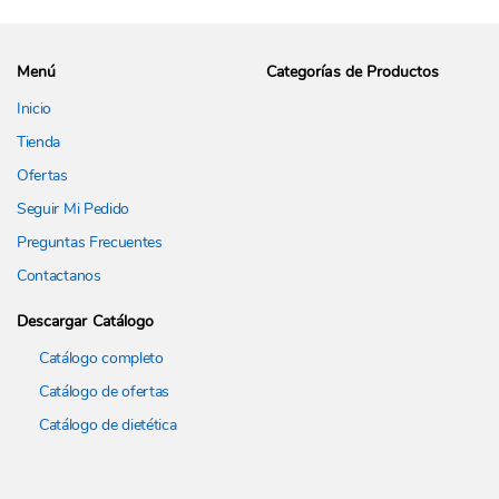
Menú
Categorías de Productos
Inicio
Tienda
Ofertas
Seguir Mi Pedido
Preguntas Frecuentes
Contactanos
Descargar Catálogo
Catálogo completo
Catálogo de ofertas
Catálogo de dietética