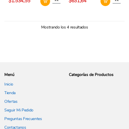
$1.534,55
$631,64
Mostrando los 4 resultados
Menú
Categorías de Productos
Inicio
Tienda
Ofertas
Seguir Mi Pedido
Preguntas Frecuentes
Contactanos