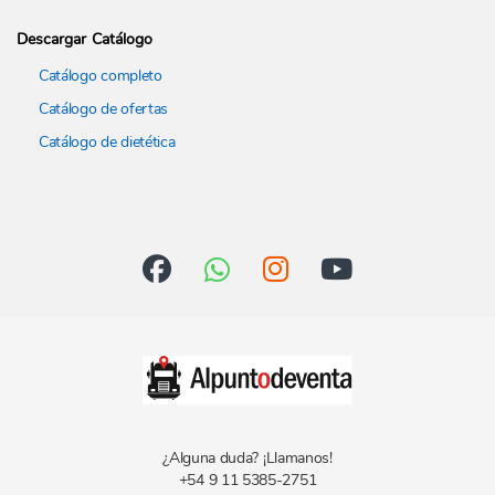
Descargar Catálogo
Catálogo completo
Catálogo de ofertas
Catálogo de dietética
¿Alguna duda? ¡Llamanos!
+54 9 11 5385-2751