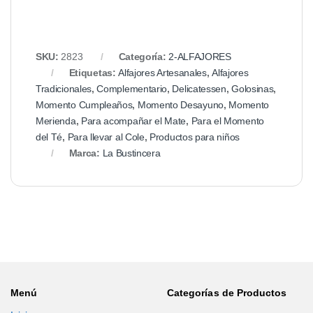
SKU:
2823
Categoría:
2-ALFAJORES
Etiquetas:
Alfajores Artesanales
,
Alfajores
Tradicionales
,
Complementario
,
Delicatessen
,
Golosinas
,
Momento Cumpleaños
,
Momento Desayuno
,
Momento
Merienda
,
Para acompañar el Mate
,
Para el Momento
del Té
,
Para llevar al Cole
,
Productos para niños
Marca:
La Bustincera
Menú
Categorías de Productos