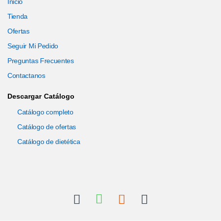
Inicio
Tienda
Ofertas
Seguir Mi Pedido
Preguntas Frecuentes
Contactanos
Descargar Catálogo
Catálogo completo
Catálogo de ofertas
Catálogo de dietética