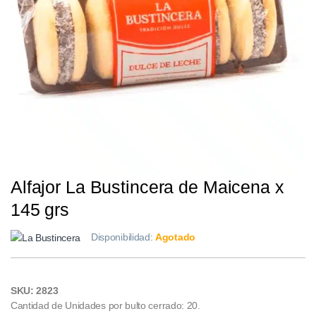
Alfajor La Bustincera de Maicena x
145 grs
Disponibilidad:
Agotado
SKU: 2823
Cantidad de Unidades por bulto cerrado: 20.