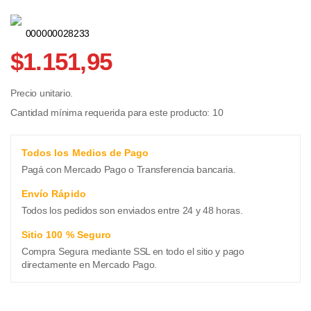
000000028233
$1.151,95
Precio unitario.
Cantidad mínima requerida para este producto: 10
Todos los Medios de Pago
Pagá con Mercado Pago o Transferencia bancaria.
Envío Rápido
Todos los pedidos son enviados entre 24 y 48 horas.
Sitio 100 % Seguro
Compra Segura mediante SSL en todo el sitio y pago
directamente en Mercado Pago.