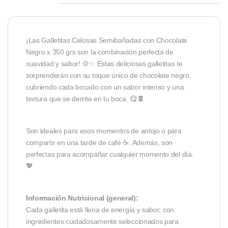
¡Las Galletitas Celosas Semibañadas con Chocolate
Negro x 350 grs son la combinación perfecta de
suavidad y sabor! 🍪✨ Estas deliciosas galletitas te
sorprenderán con su toque único de chocolate negro,
cubriendo cada bocado con un sabor intenso y una
textura que se derrite en tu boca. 😋🍫
Son ideales para esos momentos de antojo o para
compartir en una tarde de café ☕. Además, son
perfectas para acompañar cualquier momento del día.
💖
Información Nutricional (general):
Cada galletita está llena de energía y sabor, con
ingredientes cuidadosamente seleccionados para