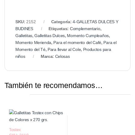
SKU:
2152
Categoría:
4-GALLETAS DULCES Y
BUDINES
Etiquetas:
Complementario
,
Galletitas
,
Galletitas Dulces
,
Momento Cumpleaños
,
Momento Merienda
,
Para el momento del Café
,
Para el
Momento del Té
,
Para llevar al Cole
,
Productos para
niños
Marca:
Celosas
También te recomendamos…
Tostex