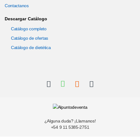
Contactanos
Descargar Catálogo
Catálogo completo
Catálogo de ofertas
Catálogo de dietética
¿Alguna duda? ¡Llamanos!
+54 9 11 5385-2751