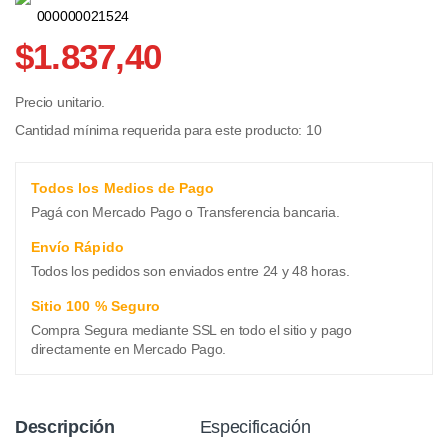
000000021524
$1.837,40
Precio unitario.
Cantidad mínima requerida para este producto: 10
Todos los Medios de Pago
Pagá con Mercado Pago o Transferencia bancaria.
Envío Rápido
Todos los pedidos son enviados entre 24 y 48 horas.
Sitio 100 % Seguro
Compra Segura mediante SSL en todo el sitio y pago
directamente en Mercado Pago.
Descripción
Especificación