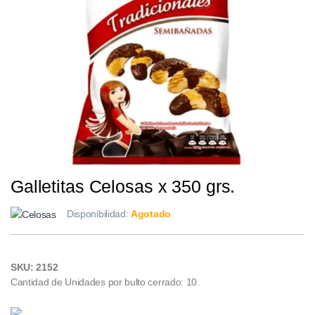
Galletitas Celosas x 350 grs.
Disponibilidad:
Agotado
SKU: 2152
Cantidad de Unidades por bulto cerrado: 10.