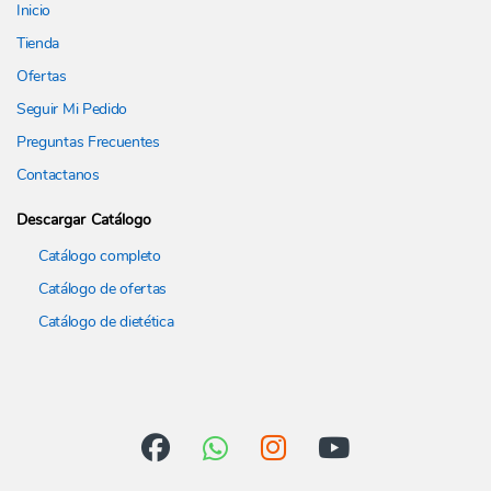
Inicio
Tienda
Ofertas
Seguir Mi Pedido
Preguntas Frecuentes
Contactanos
Descargar Catálogo
Catálogo completo
Catálogo de ofertas
Catálogo de dietética